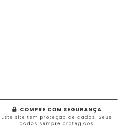
COMPRE COM SEGURANÇA
Este site tem proteção de dados. Seus
dados sempre protegidos