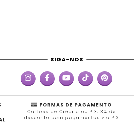
SIGA-NOS
S
FORMAS DE PAGAMENTO
Cartões de Crédito ou PIX. 3% de
desconto com pagamentos via PIX
AL