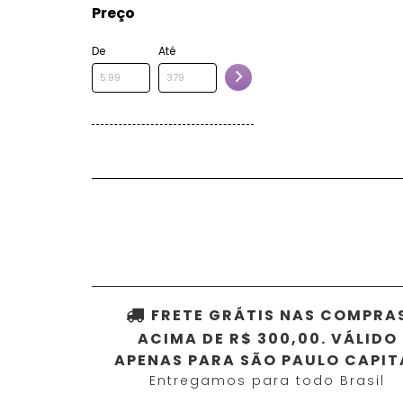
Preço
De
Até
FRETE GRÁTIS NAS COMPRA
ACIMA DE R$ 300,00. VÁLIDO
APENAS PARA SÃO PAULO CAPIT
Entregamos para todo Brasil