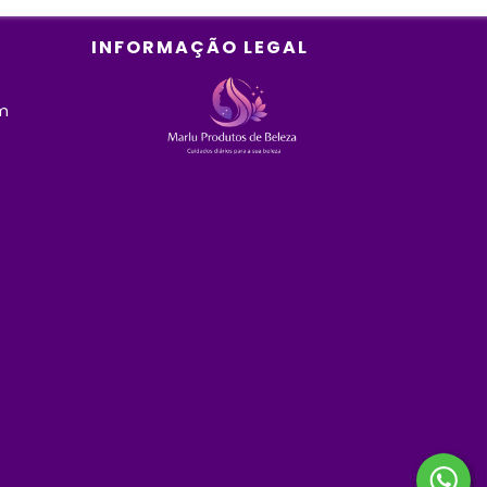
INFORMAÇÃO LEGAL
m