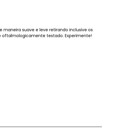
 maneira suave e leve retirando inclusive os
e e oftalmologicamente testado. Experimente!