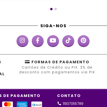
SIGA-NOS
S
FORMAS DE PAGAMENTO
Cartões de Crédito ou PIX. 3% de
desconto com pagamentos via PIX
AL
S DE PAGAMENTO
CONTATO
11937055789